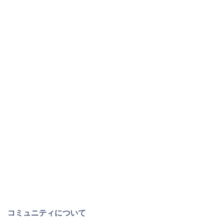
コミュニティについて