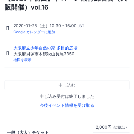
阪開催）vol.16
2020-01-25（土）10:30 - 16:00
JST
Google カレンダーに追加
大阪府立少年自然の家 多目的広場
大阪府貝塚市木積秋山長尾3350
地図を表示
申し込む
申し込み受付は終了しました
今後イベント情報を受け取る
2,000円
会場払い
一般（大人）チケット