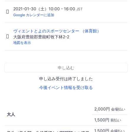
2021-01-30（土）10:00 - 16:00
JST
Google カレンダーに追加
ヴィエントとよのスポーツセンター （体育館）
大阪府豊能郡豊能町牧下林2-2
地図を表示
申し込む
申し込み受付は終了しました
今後イベント情報を受け取る
2,000円
会場払い
大人
1,500円
前払い
1,500円
会場払い