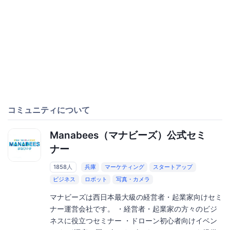
コミュニティについて
Manabees（マナビーズ）公式セミ
ナー
1858人
兵庫
マーケティング
スタートアップ
ビジネス
ロボット
写真・カメラ
マナビーズは西日本最大級の経営者・起業家向けセミ
ナー運営会社です。 ・経営者・起業家の方々のビジ
ネスに役立つセミナー ・ドローン初心者向けイベン