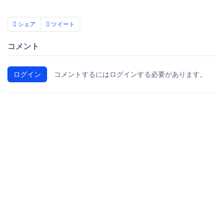
シェア
ツイート
コメント
ログイン
コメントするにはログインする必要があります。