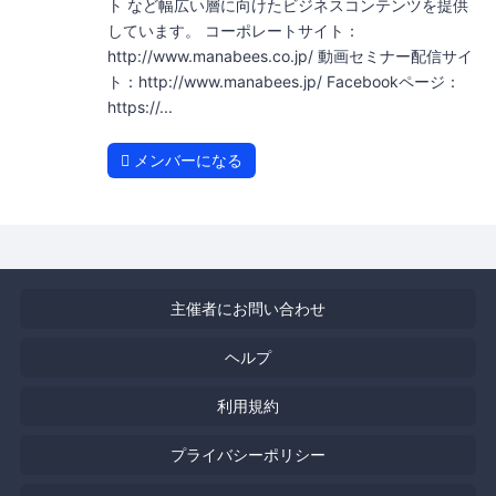
ト など幅広い層に向けたビジネスコンテンツを提供
しています。 コーポレートサイト：
http://www.manabees.co.jp/ 動画セミナー配信サイ
ト：http://www.manabees.jp/ Facebookページ：
https://...
メンバーになる
主催者にお問い合わせ
ヘルプ
利用規約
プライバシーポリシー