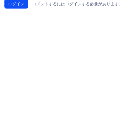
ログイン
コメントするにはログインする必要があります。