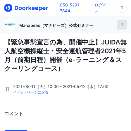
050-5291-
ログイ
7844
ン
Manabees（マナビーズ）公式セミナー
【緊急事態宣言の為、開催中止】JUIDA無
人航空機操縦士・安全運航管理者2021年5
月（前期日程）開催（e-ラーニング＆ス
クーリングコース）
2021-05-11（火）10:00 - 2021-05-12（水）17:00
イベントページに戻る
コメント