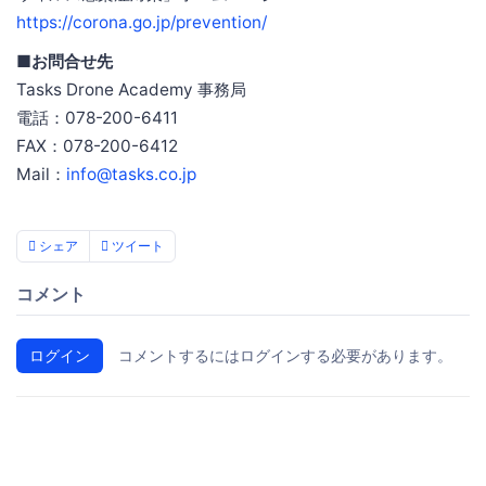
https://corona.go.jp/prevention/
■お問合せ先
Tasks Drone Academy 事務局
電話：078-200-6411
FAX：078-200-6412
Mail：
info@tasks.co.jp
シェア
ツイート
コメント
ログイン
コメントするにはログインする必要があります。