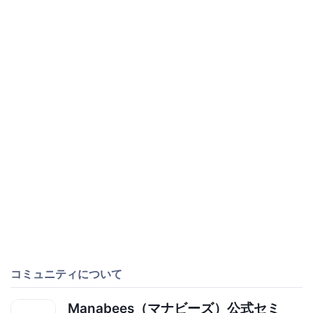
コミュニティについて
Manabees（マナビーズ）公式セミ