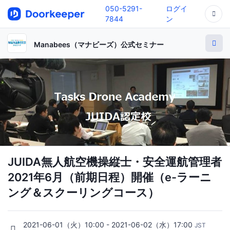
050-5291-
ログイ
7844
ン
Manabees（マナビーズ）公式セミナー
JUIDA無人航空機操縦士・安全運航管理者
2021年6月（前期日程）開催（e-ラーニ
ング＆スクーリングコース）
2021-06-01（火）10:00 - 2021-06-02（水）17:00
JST