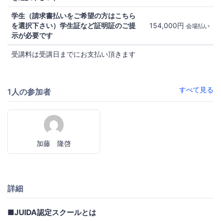
学生（請求書払いをご希望の方はこちら
を選択下さい）学生証など証明証のご提
154,000円
会場払い
示が必要です
受講料は受講日までにお支払い頂きます
すべて見る
1人の参加者
加藤 隆啓
詳細
■JUIDA認定スクールとは