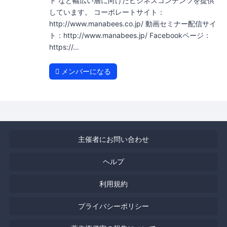
ト など幅広い層に向けたビジネスコンテンツを提供
しています。 コーポレートサイト：
http://www.manabees.co.jp/ 動画セミナー配信サイ
ト：http://www.manabees.jp/ Facebookページ：
https://...
メンバーになる
主催者にお問い合わせ
ヘルプ
利用規約
プライバシーポリシー