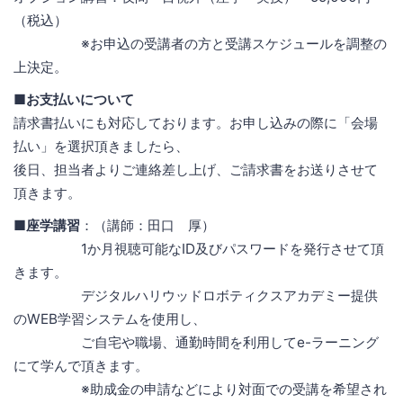
（税込）
※お申込の受講者の方と受講スケジュールを調整の
上決定。
■お支払いについて
請求書払いにも対応しております。お申し込みの際に「会場
払い」を選択頂きましたら、
後日、担当者よりご連絡差し上げ、ご請求書をお送りさせて
頂きます。
■座学講習
：（講師：田口 厚）
1か月視聴可能なID及びパスワードを発行させて頂
きます。
デジタルハリウッドロボティクスアカデミー提供
のWEB学習システムを使用し、
ご自宅や職場、通勤時間を利用してe-ラーニング
にて学んで頂きます。
※助成金の申請などにより対面での受講を希望され