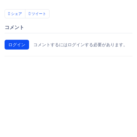
シェア
ツイート
コメント
ログイン
コメントするにはログインする必要があります。