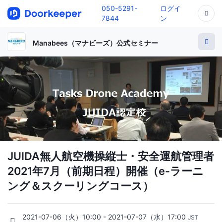
050-5291-
ログイ
7844
ン
Manabees（マナビーズ）公式セミナー
JUIDA無人航空機操縦士・安全運航管理者
2021年7月（前期日程）開催（e-ラーニ
ング＆スクーリングコース）
2021-07-06（火）10:00 - 2021-07-07（水）17:00
JST