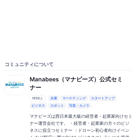
コミュニティについて
Manabees（マナビーズ）公式セミ
ナー
1858人
兵庫
マーケティング
スタートアップ
ビジネス
ロボット
写真・カメラ
マナビーズは西日本最大級の経営者・起業家向けセミ
ナー運営会社です。 ・経営者・起業家の方々のビジ
ネスに役立つセミナー ・ドローン初心者向けイベン