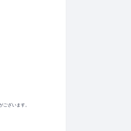
）
がございます。