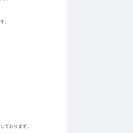
す。
致しております。