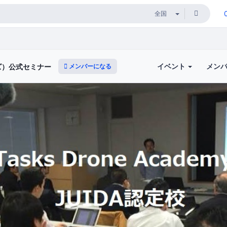
イベント
メン
メンバーになる
ーズ）公式セミナー