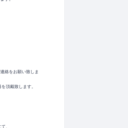
。
ご連絡をお願い致しま
料を頂戴致します。
にて、