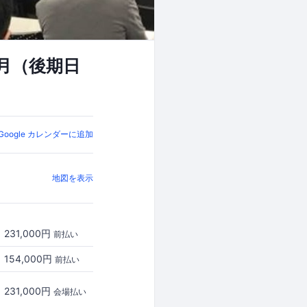
8月（後期日
Google カレンダーに追加
地図を表示
231,000円
前払い
154,000円
前払い
231,000円
会場払い