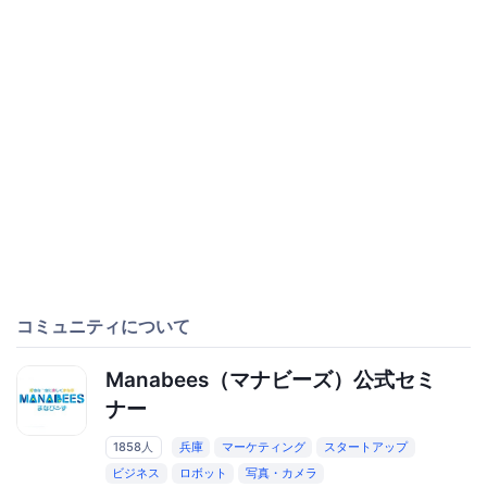
コミュニティについて
Manabees（マナビーズ）公式セミ
ナー
1858人
兵庫
マーケティング
スタートアップ
ビジネス
ロボット
写真・カメラ