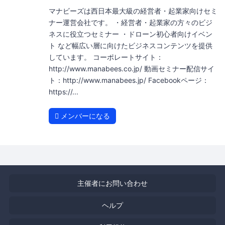
マナビーズは西日本最大級の経営者・起業家向けセミ
ナー運営会社です。 ・経営者・起業家の方々のビジ
ネスに役立つセミナー ・ドローン初心者向けイベン
ト など幅広い層に向けたビジネスコンテンツを提供
しています。 コーポレートサイト：
http://www.manabees.co.jp/ 動画セミナー配信サイ
ト：http://www.manabees.jp/ Facebookページ：
https://...
メンバーになる
主催者にお問い合わせ
ヘルプ