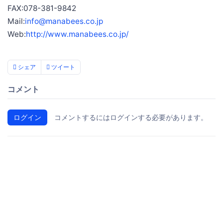
FAX:078-381-9842
Mail:
info@manabees.co.jp
Web:
http://www.manabees.co.jp/
シェア
ツイート
コメント
ログイン
コメントするにはログインする必要があります。