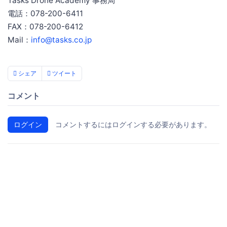
Tasks Drone Academy 事務局
電話：078-200-6411
FAX：078-200-6412
Mail：
info@tasks.co.jp
シェア
ツイート
コメント
ログイン
コメントするにはログインする必要があります。