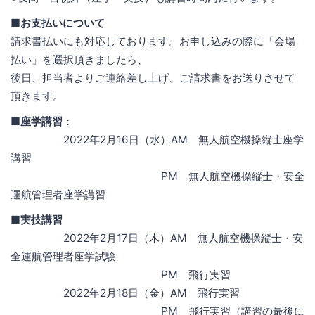
■お支払いについて
請求書払いにも対応しております。お申し込みの際に「会場
払い」を選択頂きましたら、
後日、担当者よりご連絡差し上げ、ご請求書をお送りさせて
頂きます。
■座学講習
：
2022年2月16日（水）AM 無人航空機操縦士座学
講習
PM 無人航空機操縦士・安全
運航管理者座学講習
■実技講習
2022年2月17日（木）AM 無人航空機操縦士・安
全運航管理者座学試験
PM 飛行実習
2022年2月18日（金）AM 飛行実習
PM 飛行実習（講習の最後に