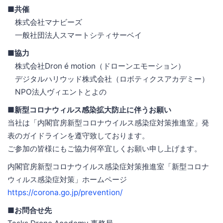
■共催
株式会社マナビーズ
一般社団法人スマートシティサーベイ
■協力
株式会社Dron é motion（ドローンエモーション）
デジタルハリウッド株式会社（ロボティクスアカデミー）
NPO法人ヴィエントとよの
■新型コロナウィルス感染拡大防止に伴うお願い
当社は「内閣官房新型コロナウイルス感染症対策推進室」発
表のガイドラインを遵守致しております。
ご参加の皆様にもご協力何卒宜しくお願い申し上げます。
内閣官房新型コロナウイルス感染症対策推進室「新型コロナ
ウィルス感染症対策」ホームページ
https://corona.go.jp/prevention/
■お問合せ先