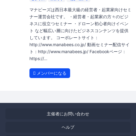
マナビーズは西日本最大級の経営者・起業家向けセミ
ナー運営会社です。 ・経営者・起業家の方々のビジ
ネスに役立つセミナー ・ドローン初心者向けイベン
ト など幅広い層に向けたビジネスコンテンツを提供
しています。 コーポレートサイト：
http://www.manabees.co.jp/ 動画セミナー配信サイ
ト：http://www.manabees.jp/ Facebookページ：
https://...
メンバーになる
主催者にお問い合わせ
ヘルプ