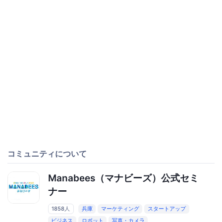
コミュニティについて
Manabees（マナビーズ）公式セミ
ナー
1858人
兵庫
マーケティング
スタートアップ
ビジネス
ロボット
写真・カメラ