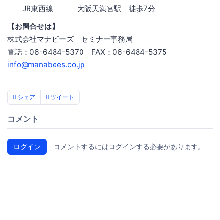
JR東西線 大阪天満宮駅 徒歩7分
【お問合せは】
株式会社マナビーズ セミナー事務局
電話：06-6484-5370 FAX：06-6484-5375
info@manabees.co.jp
シェア
ツイート
コメント
ログイン
コメントするにはログインする必要があります。