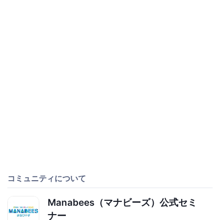
コミュニティについて
Manabees（マナビーズ）公式セミ
ナー