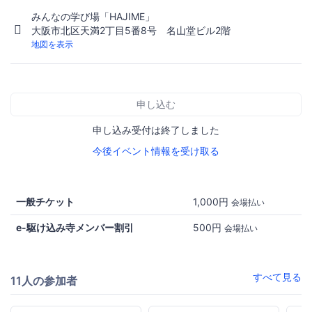
みんなの学び場「HAJIME」
大阪市北区天満2丁目5番8号 名山堂ビル2階
地図を表示
申し込む
申し込み受付は終了しました
今後イベント情報を受け取る
一般チケット
1,000円
会場払い
e-駆け込み寺メンバー割引
500円
会場払い
すべて見る
11人の参加者