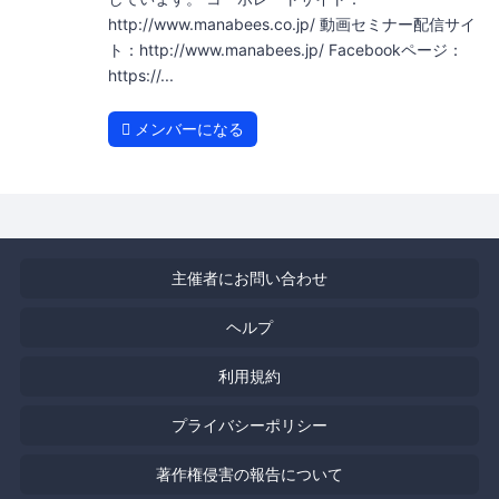
http://www.manabees.co.jp/ 動画セミナー配信サイ
ト：http://www.manabees.jp/ Facebookページ：
https://...
メンバーになる
主催者にお問い合わせ
ヘルプ
利用規約
プライバシーポリシー
著作権侵害の報告について