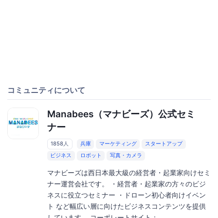
コミュニティについて
Manabees（マナビーズ）公式セミ
ナー
1858人
兵庫
マーケティング
スタートアップ
ビジネス
ロボット
写真・カメラ
マナビーズは西日本最大級の経営者・起業家向けセミ
ナー運営会社です。 ・経営者・起業家の方々のビジ
ネスに役立つセミナー ・ドローン初心者向けイベン
ト など幅広い層に向けたビジネスコンテンツを提供
しています。 コーポレートサイト：