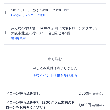
2017-01-18（水）19:00 - 20:30
JST
Google カレンダーに追加
みんなの学び場「HAJIME」内『大阪ドローンスクエア』
大阪市北区天満2-8-5 名山堂ビル2階
地図を表示
申し込む
申し込み受付は終了しました
今後イベント情報を受け取る
ドローン持ち込み無し
2,000円
会場払い
ドローン持ち込み有り（200グラム未満のド
1,000円
会場払い
ローンをお持ちください）