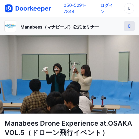
050-5291-
ログイ
7844
ン
Manabees（マナビーズ）公式セミナー
Manabees Drone Experience at.OSAKA
VOL.5（ドローン飛行イベント）