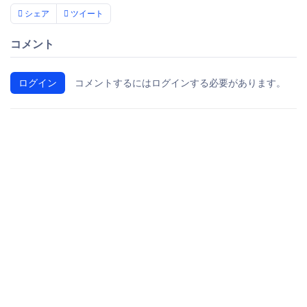
シェア
ツイート
コメント
ログイン
コメントするにはログインする必要があります。