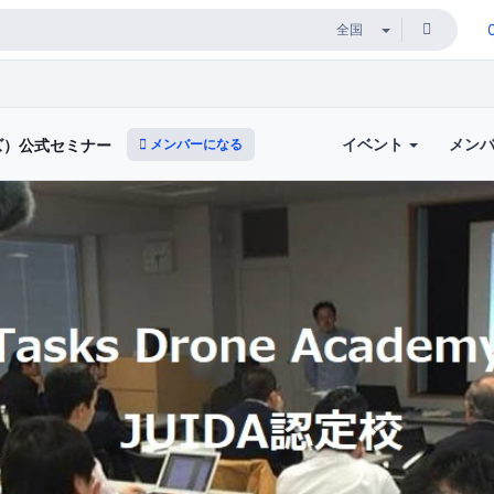
イベント
メン
メンバーになる
ーズ）公式セミナー