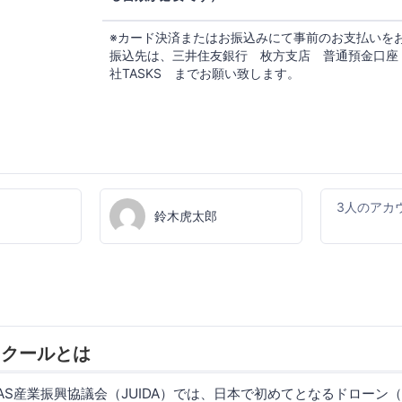
※カード決済またはお振込みにて事前のお支払いを
振込先は、三井住友銀行 枚方支店 普通預金口座 4
社TASKS までお願い致します。
3人のアカ
鈴木虎太郎
スクールとは
AS産業振興協議会（JUIDA）では、日本で初めてとなるドローン