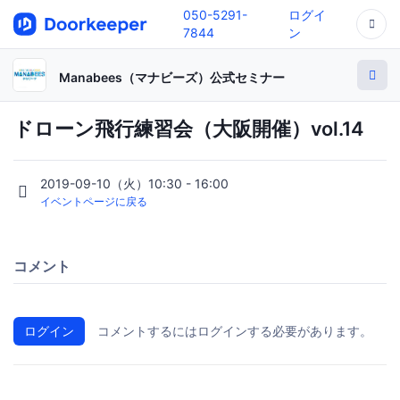
050-5291-
ログイ
7844
ン
Manabees（マナビーズ）公式セミナー
ドローン飛行練習会（大阪開催）vol.14
2019-09-10（火）10:30 - 16:00
イベントページに戻る
コメント
ログイン
コメントするにはログインする必要があります。