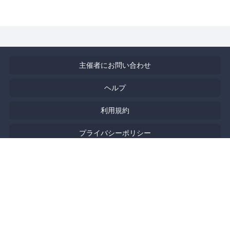
主催者にお問い合わせ
ヘルプ
利用規約
プライバシーポリシー
著作権侵害の報告について
特定商取引法に基づく表記
English
Powered by
Doorkeeper