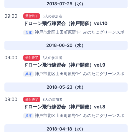
2018-07-25（水）
09:00
受付終了
5人の参加者
ドローン飛行練習会（神戸開催）vol.10
神戸市北区山田町原野1-1
みのたにグリーンスポ
兵庫
ーツホテル （屋外グラウンド）
2018-06-20（水）
09:00
受付終了
5人の参加者
ドローン飛行練習会（神戸開催）vol.9
神戸市北区山田町原野1-1
みのたにグリーンスポ
兵庫
ーツホテル （屋外グラウンド）
2018-05-23（水）
09:00
受付終了
3人の参加者
ドローン飛行練習会（神戸開催）vol.8
神戸市北区山田町原野1-1
みのたにグリーンスポ
兵庫
ーツホテル （屋外グラウンド）
2018-04-18（水）